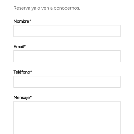
Reserva ya o ven a conocernos.
Nombre*
Email*
Teléfono*
Mensaje*