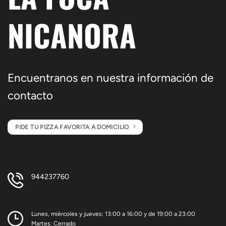
NICANORA
Encuentranos en nuestra información de
contacto
PIDE TU PIZZA FAVORITA A DOMICILIO
944237760
Lunes, miércoles y jueves: 13:00 a 16:00 y de 19:00 a 23:00
Martes: Cerrado