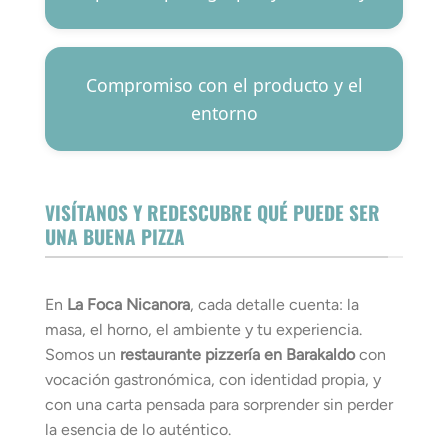
Compromiso con el producto y el
entorno
VISÍTANOS Y REDESCUBRE QUÉ PUEDE SER
UNA BUENA PIZZA
En
La Foca Nicanora
, cada detalle cuenta: la
masa, el horno, el ambiente y tu experiencia.
Somos un
restaurante pizzería en Barakaldo
con
vocación gastronómica, con identidad propia, y
con una carta pensada para sorprender sin perder
la esencia de lo auténtico.