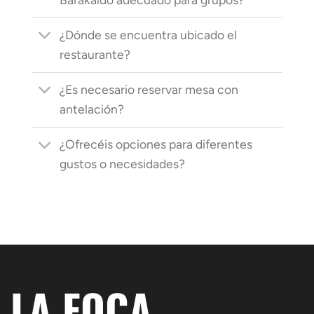
¿Dónde se encuentra ubicado el
restaurante?
¿Es necesario reservar mesa con
antelación?
¿Ofrecéis opciones para diferentes
gustos o necesidades?
LA FOCA