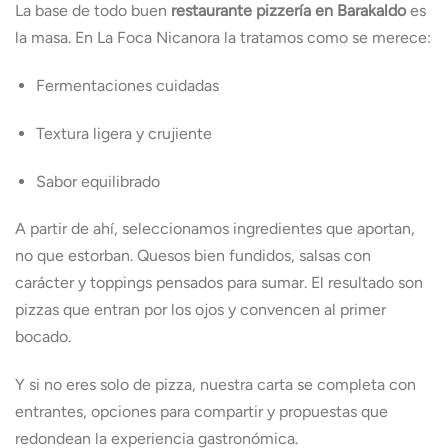
La base de todo buen
restaurante pizzería en Barakaldo
es
la masa. En La Foca Nicanora la tratamos como se merece:
Fermentaciones cuidadas
Textura ligera y crujiente
Sabor equilibrado
A partir de ahí, seleccionamos ingredientes que aportan,
no que estorban. Quesos bien fundidos, salsas con
carácter y toppings pensados para sumar. El resultado son
pizzas que entran por los ojos y convencen al primer
bocado.
Y si no eres solo de pizza, nuestra carta se completa con
entrantes, opciones para compartir y propuestas que
redondean la experiencia gastronómica.