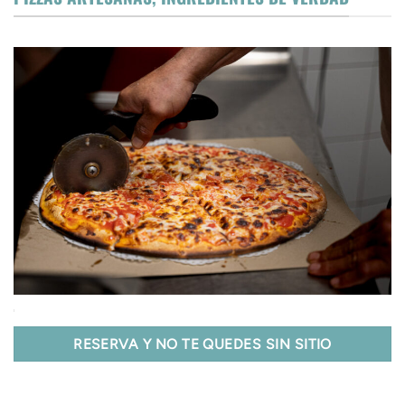
RESERVA Y NO TE QUEDES SIN SITIO