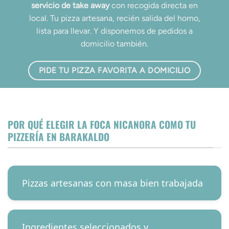
servicio de take away
con recogida directa en
local. Tu pizza artesana, recién salida del horno,
lista para llevar. Y disponemos de pedidos a
domicilio también.
PIDE TU PIZZA FAVORITA A DOMICILIO
POR QUÉ ELEGIR LA FOCA NICANORA COMO TU
PIZZERÍA EN BARAKALDO
Pizzas artesanas con masa bien trabajada
Ingredientes seleccionados y