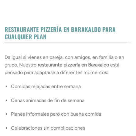
RESTAURANTE PIZZERÍA EN BARAKALDO PARA
CUALQUIER PLAN
Da igual si vienes en pareja, con amigos, en familia o en
grupo. Nuestro
restaurante pizzería en Barakaldo
está
pensado para adaptarse a diferentes momentos:
Comidas relajadas entre semana
Cenas animadas de fin de semana
Planes informales pero con buena comida
Celebraciones sin complicaciones