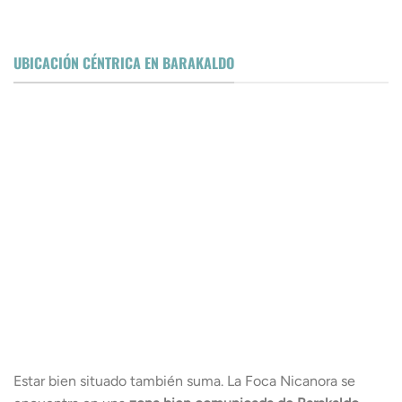
UBICACIÓN CÉNTRICA EN BARAKALDO
Estar bien situado también suma. La Foca Nicanora se