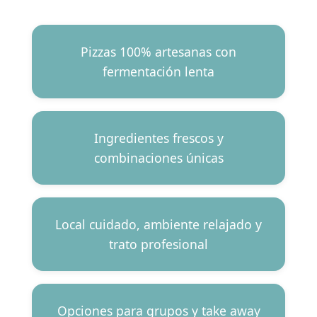
Pizzas 100% artesanas con
fermentación lenta
Ingredientes frescos y
combinaciones únicas
Local cuidado, ambiente relajado y
trato profesional
Opciones para grupos y take away