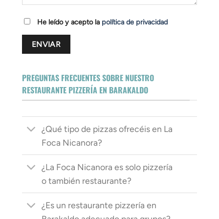
He leído y acepto la
política de privacidad
PREGUNTAS FRECUENTES SOBRE NUESTRO
RESTAURANTE PIZZERÍA EN BARAKALDO
¿Qué tipo de pizzas ofrecéis en La
Foca Nicanora?
¿La Foca Nicanora es solo pizzería
o también restaurante?
¿Es un restaurante pizzería en
Barakaldo adecuado para grupos?