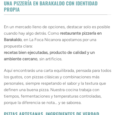
UNA PIZZERÍA EN BARAKALDO CON IDENTIDAD
PROPIA
En un mercado lleno de opciones, destacar solo es posible
cuando hay algo detrás. Como
restaurante pizzería en
Barakaldo
, en La Foca Nicanora apostamos por una
propuesta clara:
recetas bien ejecutadas, producto de calidad y un
ambiente cercano
, sin artificios.
Aquí encontrarás una carta equilibrada, pensada para todos
los gustos, con pizzas clásicas y combinaciones más
personales, siempre respetando el sabor y la textura que
definen una buena pizza. Nuestra cocina trabaja con
tiempos, fermentaciones y temperaturas controladas,
porque la diferencia se nota… y se saborea.
PIZZAS ARTESANAS, INGREDIENTES DE VERDAD