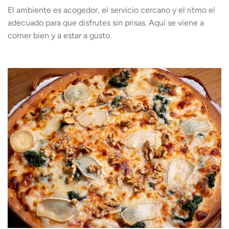
El ambiente es acogedor, el servicio cercano y el ritmo el
adecuado para que disfrutes sin prisas. Aquí se viene a
comer bien y a estar a gusto.