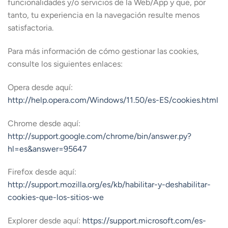
funcionalidades y/o servicios de la Web/App y que, por
tanto, tu experiencia en la navegación resulte menos
satisfactoria.
Para más información de cómo gestionar las cookies,
consulte los siguientes enlaces:
Opera desde aquí:
http://help.opera.com/Windows/11.50/es-ES/cookies.html
Chrome desde aquí:
http://support.google.com/chrome/bin/answer.py?
hl=es&answer=95647
Firefox desde aquí:
http://support.mozilla.org/es/kb/habilitar-y-deshabilitar-
cookies-que-los-sitios-we
Explorer desde aquí:
https://support.microsoft.com/es-