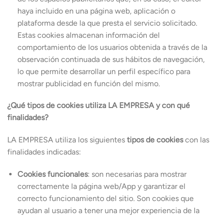
haya incluido en una página web, aplicación o
plataforma desde la que presta el servicio solicitado.
Estas cookies almacenan información del
comportamiento de los usuarios obtenida a través de la
observación continuada de sus hábitos de navegación,
lo que permite desarrollar un perfil específico para
mostrar publicidad en función del mismo.
¿Qué tipos de cookies utiliza LA EMPRESA y con qué
finalidades?
LA EMPRESA utiliza los siguientes
tipos de cookies
con las
finalidades indicadas:
Cookies funcionales
: son necesarias para mostrar
correctamente la página web/App y garantizar el
correcto funcionamiento del sitio. Son cookies que
ayudan al usuario a tener una mejor experiencia de la