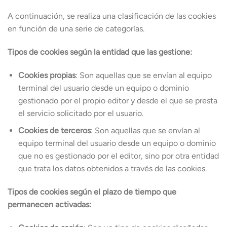
A continuación, se realiza una clasificación de las cookies
en función de una serie de categorías.
Tipos de cookies según la entidad que las gestione:
Cookies propias
: Son aquellas que se envían al equipo
terminal del usuario desde un equipo o dominio
gestionado por el propio editor y desde el que se presta
el servicio solicitado por el usuario.
Cookies de terceros
: Son aquellas que se envían al
equipo terminal del usuario desde un equipo o dominio
que no es gestionado por el editor, sino por otra entidad
que trata los datos obtenidos a través de las cookies.
Tipos de cookies según el plazo de tiempo que
permanecen activadas: