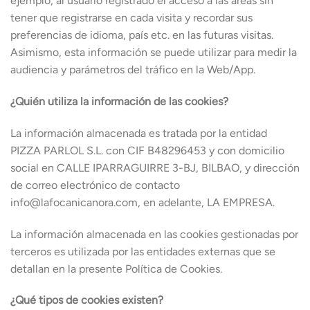
ejemplo, al usuario registrado el acceso a las áreas sin
tener que registrarse en cada visita y recordar sus
preferencias de idioma, país etc. en las futuras visitas.
Asimismo, esta información se puede utilizar para medir la
audiencia y parámetros del tráfico en la Web/App.
¿Quién utiliza la información de las cookies?
La información almacenada es tratada por la entidad
PIZZA PARLOL S.L. con CIF B48296453 y con domicilio
social en CALLE IPARRAGUIRRE 3-BJ, BILBAO, y dirección
de correo electrónico de contacto
info@lafocanicanora.com, en adelante, LA EMPRESA.
La información almacenada en las cookies gestionadas por
terceros es utilizada por las entidades externas que se
detallan en la presente Política de Cookies.
¿Qué tipos de cookies existen?