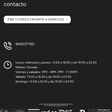
contacto
PIDE TU PIZZA FAVORITA A DOMICILIO
944237760
Lunes, miércoles y jueves: 13:00 a 16:00 y de 19:00 a 23:00
Martes: Cerrado
Viernes y sabados: 1PM - 4PM, 7PM - 11:30PM
Sábado: 13:00 a 16:30 y de 19:00 a 23:30
Domingo: 13:00 a 16:30 y de 19:00 a 23:00