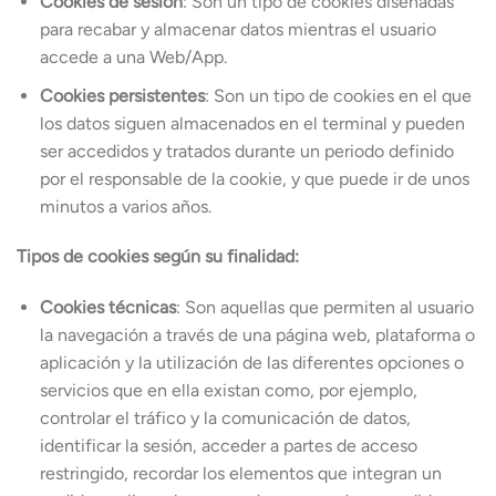
Cookies de sesión
: Son un tipo de cookies diseñadas
para recabar y almacenar datos mientras el usuario
accede a una Web/App.
Cookies persistentes
: Son un tipo de cookies en el que
los datos siguen almacenados en el terminal y pueden
ser accedidos y tratados durante un periodo definido
por el responsable de la cookie, y que puede ir de unos
minutos a varios años.
Tipos de cookies según su finalidad:
Cookies técnicas
: Son aquellas que permiten al usuario
la navegación a través de una página web, plataforma o
aplicación y la utilización de las diferentes opciones o
servicios que en ella existan como, por ejemplo,
controlar el tráfico y la comunicación de datos,
identificar la sesión, acceder a partes de acceso
restringido, recordar los elementos que integran un