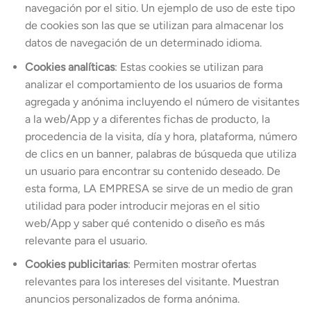
navegación por el sitio. Un ejemplo de uso de este tipo
de cookies son las que se utilizan para almacenar los
datos de navegación de un determinado idioma.
Cookies analíticas
: Estas cookies se utilizan para
analizar el comportamiento de los usuarios de forma
agregada y anónima incluyendo el número de visitantes
a la web/App y a diferentes fichas de producto, la
procedencia de la visita, día y hora, plataforma, número
de clics en un banner, palabras de búsqueda que utiliza
un usuario para encontrar su contenido deseado. De
esta forma, LA EMPRESA se sirve de un medio de gran
utilidad para poder introducir mejoras en el sitio
web/App y saber qué contenido o diseño es más
relevante para el usuario.
Cookies publicitarias
: Permiten mostrar ofertas
relevantes para los intereses del visitante. Muestran
anuncios personalizados de forma anónima.