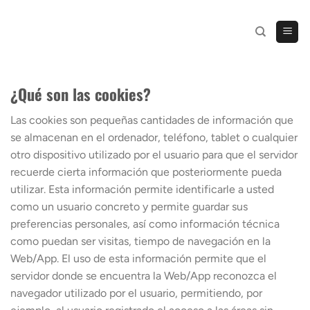
Saltar
al
contenido
¿Qué son las cookies?
Las cookies son pequeñas cantidades de información que
se almacenan en el ordenador, teléfono, tablet o cualquier
otro dispositivo utilizado por el usuario para que el servidor
recuerde cierta información que posteriormente pueda
utilizar. Esta información permite identificarle a usted
como un usuario concreto y permite guardar sus
preferencias personales, así como información técnica
como puedan ser visitas, tiempo de navegación en la
Web/App. El uso de esta información permite que el
servidor donde se encuentra la Web/App reconozca el
navegador utilizado por el usuario, permitiendo, por