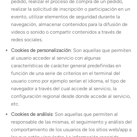
pedido, realizar el proceso de compra de un pedido,
realizar la solicitud de inscripción o participación en un
evento, utilizar elementos de seguridad durante la
navegación, almacenar contenidos para la difusión de
videos o sonido o compartir contenidos a través de
redes sociales.
Cookies de personalización
: Son aquellas que permiten
al usuario acceder al servicio con algunas
características de carácter general predefinidas en
función de una serie de criterios en el terminal del
usuario como por ejemplo serían el idioma, el tipo de
navegador a través del cual accede al servicio, la
configuración regional desde donde accede al servicio,
etc.
Cookies de análisis
: Son aquellas que permiten al
responsable de las mismas, el seguimiento y análisis del
comportamiento de los usuarios de los sitios web/app a