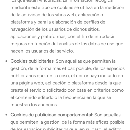
los que están vinculadas. La información recogida
mediante este tipo de cookies se utiliza en la medición
de la actividad de los sitios web, aplicación o
plataforma y para la elaboración de perfiles de
navegación de los usuarios de dichos sitios,
aplicaciones y plataformas, con el fin de introducir
mejoras en función del análisis de los datos de uso que
hacen los usuarios del servicio.
Cookies publicitarias
: Son aquellas que permiten la
gestión, de la forma más eficaz posible, de los espacios
publicitarios que, en su caso, el editor haya incluido en
una página web, aplicación o plataforma desde la que
presta el servicio solicitado con base en criterios como
el contenido editado o la frecuencia en la que se
muestran los anuncios.
Cookies de publicidad comportamental
: Son aquellas
que permiten la gestión, de la forma más eficaz posible,
de los espacios publicitarios que, en su caso, el editor