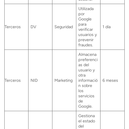
Utilizada
por
Google
para
Terceros
DV
Seguridad
1 día
verificar
usuarios y
prevenir
fraudes.
Almacena
preferenci
as del
usuario y
otra
Terceros
NID
Marketing
informació
6 meses
n sobre
los
servicios
de
Google.
Gestiona
el estado
del