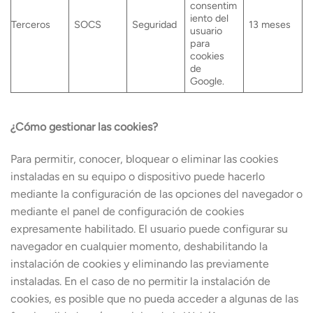
consentim
iento del
Terceros
SOCS
Seguridad
13 meses
usuario
para
cookies
de
Google.
¿Cómo gestionar las cookies?
Para permitir, conocer, bloquear o eliminar las cookies
instaladas en su equipo o dispositivo puede hacerlo
mediante la configuración de las opciones del navegador o
mediante el panel de configuración de cookies
expresamente habilitado. El usuario puede configurar su
navegador en cualquier momento, deshabilitando la
instalación de cookies y eliminando las previamente
instaladas. En el caso de no permitir la instalación de
cookies, es posible que no pueda acceder a algunas de las