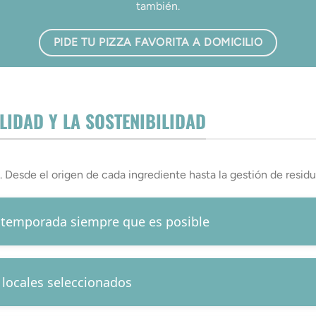
también.
PIDE TU PIZZA FAVORITA A DOMICILIO
IDAD Y LA SOSTENIBILIDAD
 Desde el origen de cada ingrediente hasta la gestión de residu
 temporada siempre que es posible
locales seleccionados