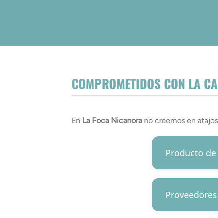
COMPROMETIDOS CON LA CAL
En
La Foca Nicanora
no creemos en atajos.
Producto de
Proveedores 