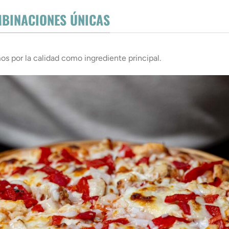
MBINACIONES ÚNICAS
s por la calidad como ingrediente principal.