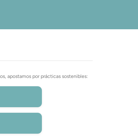
os, apostamos por prácticas sostenibles: