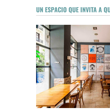
UN ESPACIO QUE INVITA A Q