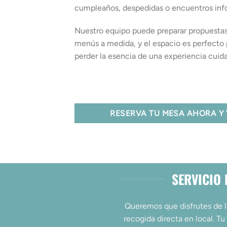
cumpleaños, despedidas o encuentros inf
Nuestro equipo puede preparar propuestas
menús a medida, y el espacio es perfecto
perder la esencia de una experiencia cuid
RESERVA TU MESA AHORA Y 
SERVICIO 
Queremos que disfrutes de l
recogida directa en local. Tu