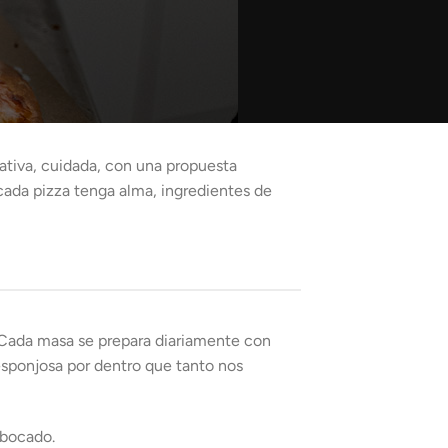
ativa, cuidada, con una propuesta
ada pizza tenga alma, ingredientes de
. Cada masa se prepara diariamente con
 esponjosa por dentro que tanto nos
 bocado.