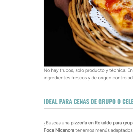
No hay trucos, solo producto y técnica. En
ingredientes frescos y de origen controlad
IDEAL PARA CENAS DE GRUPO O CE
¿Buscas una
pizzería en Rekalde para grup
Foca Nicanora
tenemos menús adaptados p