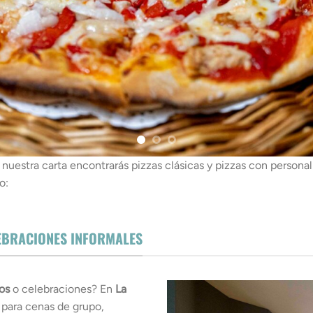
 nuestra carta encontrarás pizzas clásicas y pizzas con personal
o:
LEBRACIONES INFORMALES
os
o celebraciones? En
La
ara cenas de grupo,