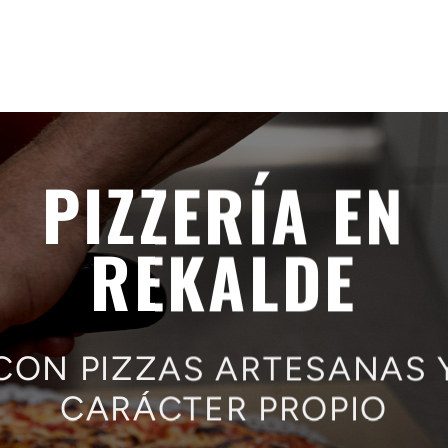
PIZZERÍA EN
REKALDE
CON PIZZAS ARTESANAS 
CARÁCTER PROPIO