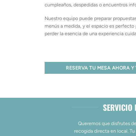
cumpleaños, despedidas o encuentros inf
Nuestro equipo puede preparar propuestas
menús a medida, y el espacio es perfecto
perder la esencia de una experiencia cuid
RESERVA TU MESA AHORA Y 
SERVICIO 
Queremos que disfrutes de
recogida directa en local. Tu