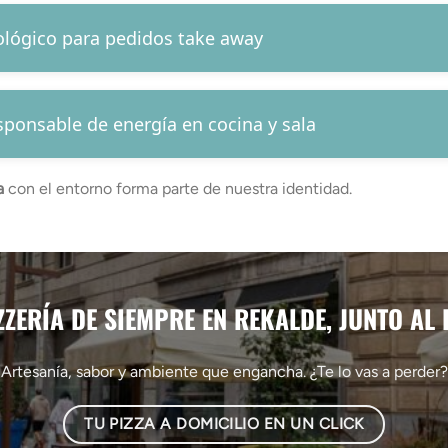
ológico para pedidos take away
ponsable de energía en cocina y sala
a
con el entorno forma parte de nuestra identidad.
ZZERÍA DE SIEMPRE EN REKALDE, JUNTO AL
Artesanía, sabor y ambiente que engancha. ¿Te lo vas a perder?
TU PIZZA A DOMICILIO EN UN CLICK