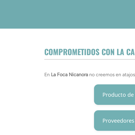
COMPROMETIDOS CON LA CAL
En
La Foca Nicanora
no creemos en atajos.
Producto de
Proveedores 