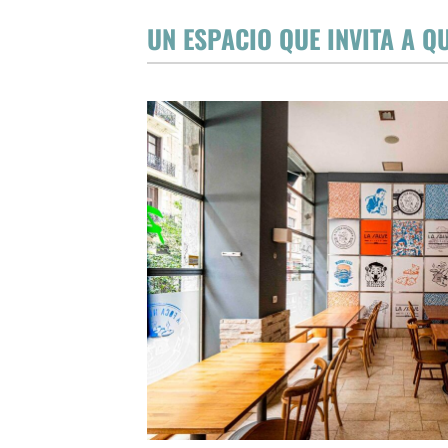
UN ESPACIO QUE INVITA A Q