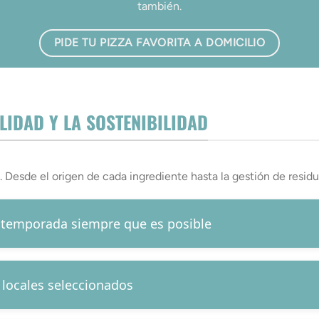
también.
PIDE TU PIZZA FAVORITA A DOMICILIO
IDAD Y LA SOSTENIBILIDAD
 Desde el origen de cada ingrediente hasta la gestión de residu
 temporada siempre que es posible
locales seleccionados