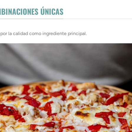
MBINACIONES ÚNICAS
or la calidad como ingrediente principal.