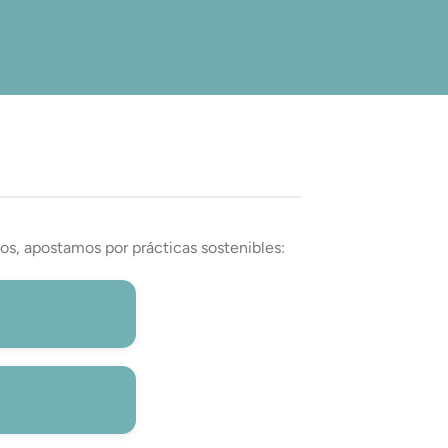
os, apostamos por prácticas sostenibles: