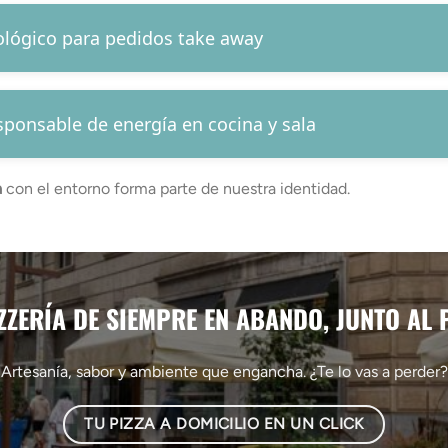
ológico para pedidos take away
ponsable de energía en cocina y sala
a
con el entorno forma parte de nuestra identidad.
ZZERÍA DE SIEMPRE EN ABANDO, JUNTO AL
Artesanía, sabor y ambiente que engancha. ¿Te lo vas a perder?
TU PIZZA A DOMICILIO EN UN CLICK