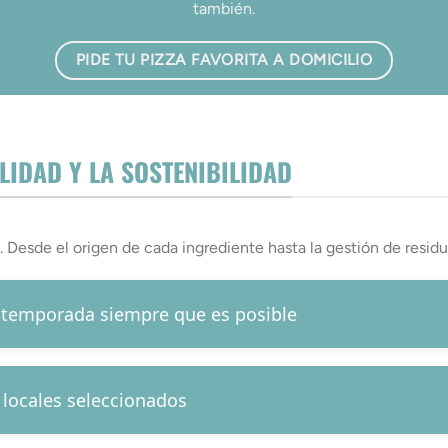
también.
PIDE TU PIZZA FAVORITA A DOMICILIO
IDAD Y LA SOSTENIBILIDAD
 Desde el origen de cada ingrediente hasta la gestión de residu
 temporada siempre que es posible
locales seleccionados