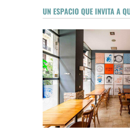
UN ESPACIO QUE INVITA A Q