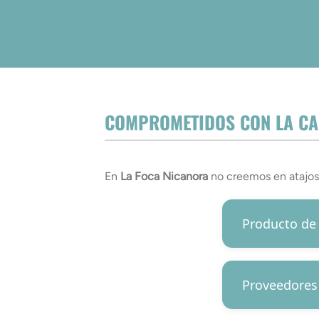
COMPROMETIDOS CON LA CAL
En
La Foca Nicanora
no creemos en atajos.
Producto de
Proveedores 