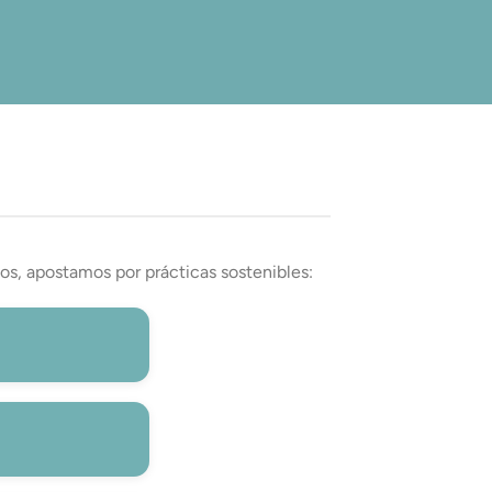
os, apostamos por prácticas sostenibles: