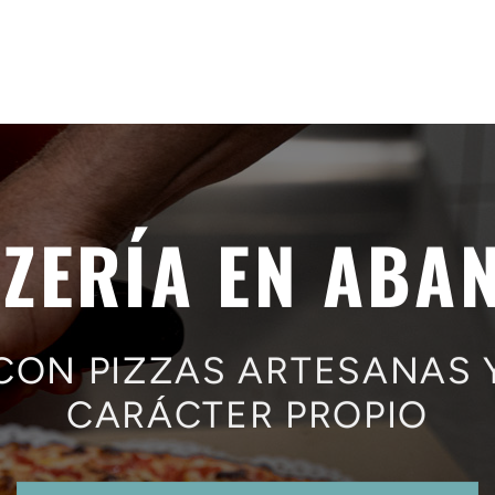
ZZERÍA EN ABA
CON PIZZAS ARTESANAS 
CARÁCTER PROPIO