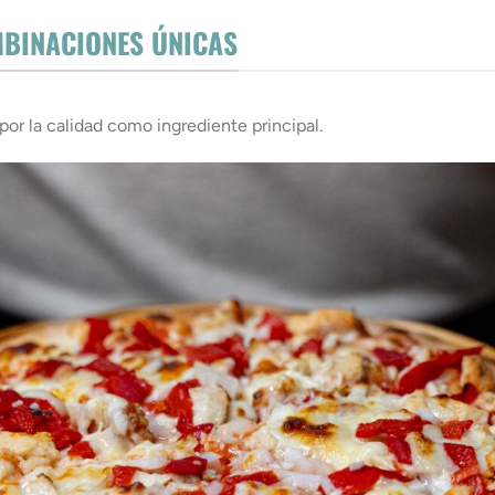
MBINACIONES ÚNICAS
or la calidad como ingrediente principal.