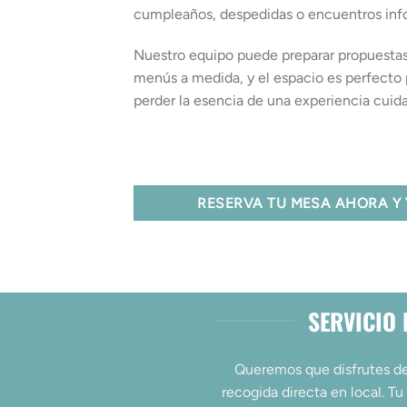
cumpleaños, despedidas o encuentros inf
Nuestro equipo puede preparar propuestas
menús a medida, y el espacio es perfecto
perder la esencia de una experiencia cuid
RESERVA TU MESA AHORA Y 
SERVICIO 
Queremos que disfrutes de
recogida directa en local. Tu