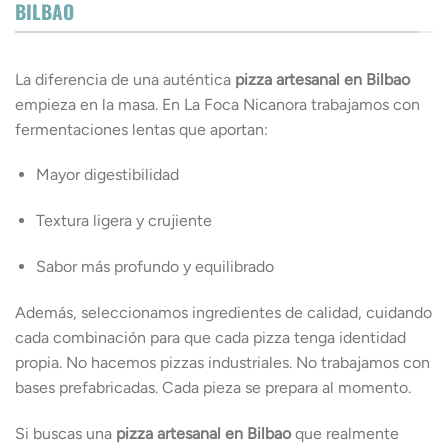
BILBAO
La diferencia de una auténtica
pizza artesanal en Bilbao
empieza en la masa. En La Foca Nicanora trabajamos con
fermentaciones lentas que aportan:
Mayor digestibilidad
Textura ligera y crujiente
Sabor más profundo y equilibrado
Además, seleccionamos ingredientes de calidad, cuidando
cada combinación para que cada pizza tenga identidad
propia. No hacemos pizzas industriales. No trabajamos con
bases prefabricadas. Cada pieza se prepara al momento.
Si buscas una
pizza artesanal en Bilbao
que realmente