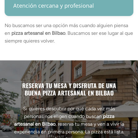
Atención cercana y profesional
No buscamos ser una opción más cuando alguien piensa
en
pizza artesanal en Bilbao
. Buscamos ser ese lugar al que
siempre quieres volver.
RESERVA TU MESA Y DISFRUTA DE UNA
BUENA PIZZA ARTESANAL EN BILBAO
Si quieres descubrir por qué cada vez más
personas nos eligen cuando buscan
pizza
artesanal en Bilbao
, reserva tu mesa y ven a vivir la
experiencia en primera persona. La pizza está lista.