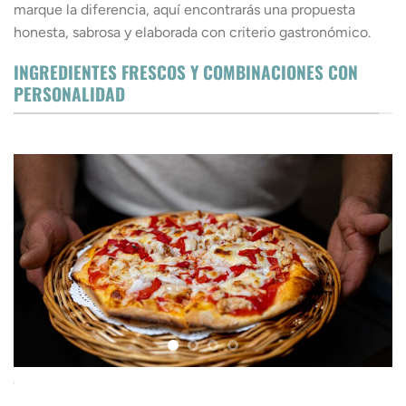
marque la diferencia, aquí encontrarás una propuesta
honesta, sabrosa y elaborada con criterio gastronómico.
INGREDIENTES FRESCOS Y COMBINACIONES CON
PERSONALIDAD