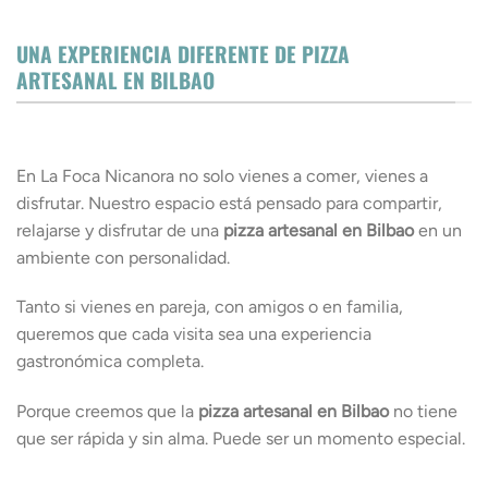
UNA EXPERIENCIA DIFERENTE DE PIZZA
ARTESANAL EN BILBAO
En La Foca Nicanora no solo vienes a comer, vienes a
disfrutar. Nuestro espacio está pensado para compartir,
relajarse y disfrutar de una
pizza artesanal en Bilbao
en un
ambiente con personalidad.
Tanto si vienes en pareja, con amigos o en familia,
queremos que cada visita sea una experiencia
gastronómica completa.
Porque creemos que la
pizza artesanal en Bilbao
no tiene
que ser rápida y sin alma. Puede ser un momento especial.