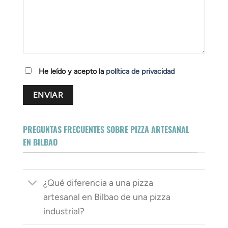
He leído y acepto la
política de privacidad
PREGUNTAS FRECUENTES SOBRE PIZZA ARTESANAL
EN BILBAO
¿Qué diferencia a una pizza
artesanal en Bilbao de una pizza
industrial?