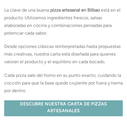
La clave de una buena
pizza artesanal en Bilbao
está en el
producto. Utilizamos ingredientes frescos, salsas
elaboradas en cocina y combinaciones pensadas para
potenciar cada sabor.
Desde opciones clásicas reinterpretadas hasta propuestas
más creativas, nuestra carta está diseñada para quienes
valoran el producto y el equilibrio en cada bocado.
Cada pizza sale del horno en su punto exacto, cuidando la
cocción para que la base quede crujiente por fuera y tierna
por dentro.
DESCUBRE NUESTRA CARTA DE PIZZAS
ARTESANALES