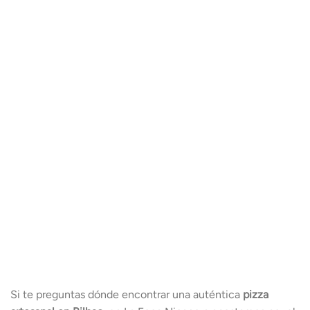
Si te preguntas dónde encontrar una auténtica
pizza