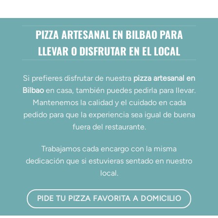
PIZZA ARTESANAL EN BILBAO PARA
LLEVAR O DISFRUTAR EN EL LOCAL
Si prefieres disfrutar de nuestra
pizza artesanal en
Bilbao
en casa, también puedes pedirla para llevar.
Mantenemos la calidad y el cuidado en cada
pedido para que la experiencia sea igual de buena
fuera del restaurante.
Trabajamos cada encargo con la misma
dedicación que si estuvieras sentado en nuestro
local.
PIDE TU PIZZA FAVORITA A DOMICILIO