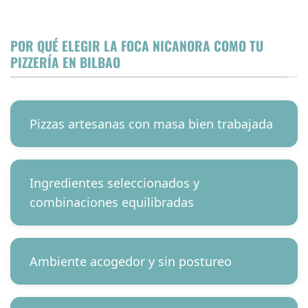
POR QUÉ ELEGIR LA FOCA NICANORA COMO TU
PIZZERÍA EN BILBAO
Pizzas artesanas con masa bien trabajada
Ingredientes seleccionados y
combinaciones equilibradas
Ambiente acogedor y sin postureo