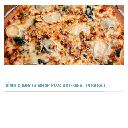
DÓNDE COMER LA MEJOR PIZZA ARTESANAL EN BILBAO