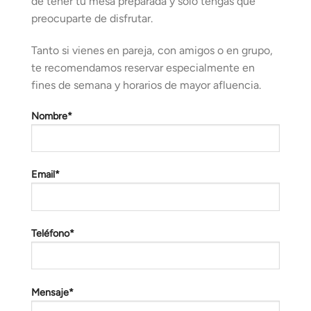
de tener tu mesa preparada y solo tengas que
preocuparte de disfrutar.
Tanto si vienes en pareja, con amigos o en grupo,
te recomendamos reservar especialmente en
fines de semana y horarios de mayor afluencia.
Nombre*
Email*
Teléfono*
Mensaje*