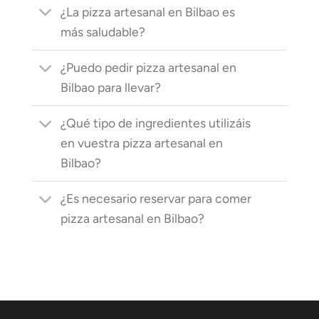
¿La pizza artesanal en Bilbao es
más saludable?
¿Puedo pedir pizza artesanal en
Bilbao para llevar?
¿Qué tipo de ingredientes utilizáis
en vuestra pizza artesanal en
Bilbao?
¿Es necesario reservar para comer
pizza artesanal en Bilbao?