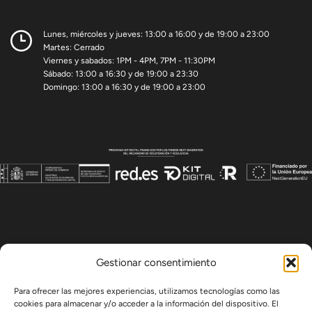
Lunes, miércoles y jueves: 13:00 a 16:00 y de 19:00 a 23:00
Martes: Cerrado
Viernes y sabados: 1PM - 4PM, 7PM - 11:30PM
Sábado: 13:00 a 16:30 y de 19:00 a 23:30
Domingo: 13:00 a 16:30 y de 19:00 a 23:00
Gestionar consentimiento
Para ofrecer las mejores experiencias, utilizamos tecnologías como las
cookies para almacenar y/o acceder a la información del dispositivo. El