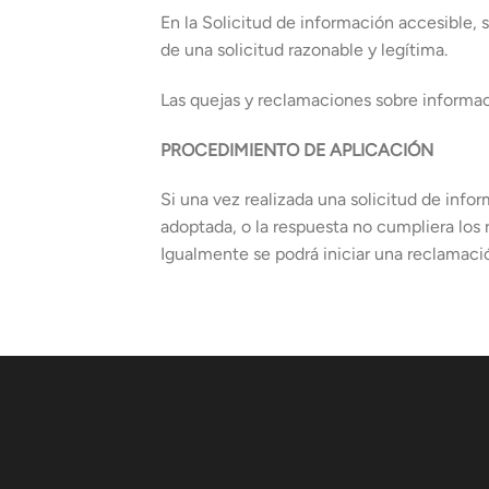
En la Solicitud de información accesible, 
de una solicitud razonable y legítima.
Las quejas y reclamaciones sobre informaci
PROCEDIMIENTO DE APLICACIÓN
Si una vez realizada una solicitud de info
adoptada, o la respuesta no cumpliera los 
Igualmente se podrá iniciar una reclamació