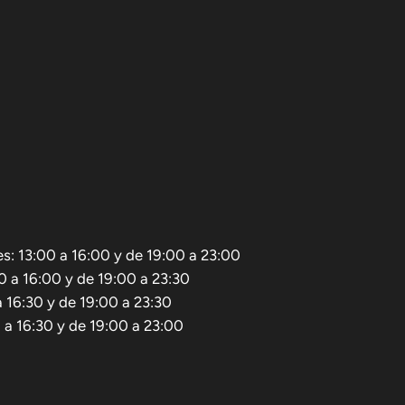
es: 13:00 a 16:00 y de 19:00 a 23:00
0 a 16:00 y de 19:00 a 23:30
 16:30 y de 19:00 a 23:30
a 16:30 y de 19:00 a 23:00