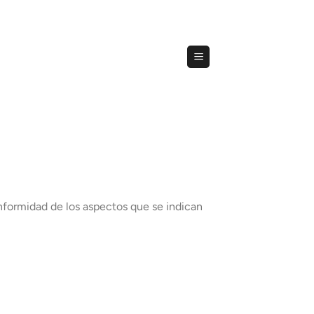
onformidad de los aspectos que se indican