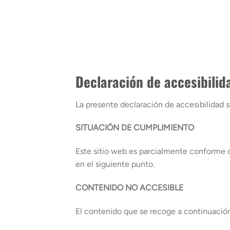
Saltar
al
contenido
Declaración de accesibilid
La presente declaración de accesibilidad s
SITUACIÓN DE CUMPLIMIENTO
Este sitio web es parcialmente conforme 
en el siguiente punto.
CONTENIDO NO ACCESIBLE
El contenido que se recoge a continuación 